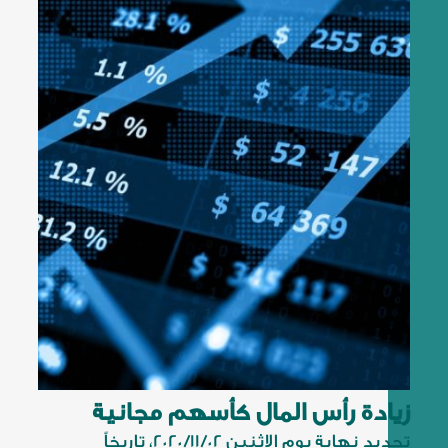
زيادة رأس المال كأسهم مجانية
تحديد نهاية يوم الاثنين 2020/11/02، تاريخاً